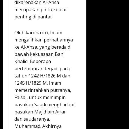
dikarenakan Al-Ahsa
merupakan pintu keluar
penting di pantai.
Oleh karena itu, Imam
mengalihkan perhatiannya
ke Al-Ahsa, yang berada di
bawah kekuasaan Bani
Khalid. Beberapa
pertempuran terjadi pada
tahun 1242 H/1826 M dan
1245 H/1829 M. Imam
memerintahkan putranya,
Faisal, untuk memimpin
pasukan Saudi menghadapi
pasukan Majid bin Ariar
dan saudaranya,
Muhammad. Akhirnya