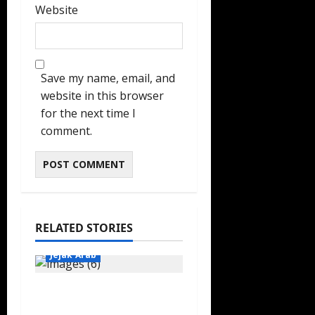
Website
Save my name, email, and
website in this browser
for the next time I
comment.
RELATED STORIES
Jejak Arab
Menjelajah Sejarah
Maritim Jeddah