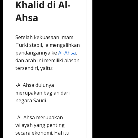
Khalid di Al-
Ahsa
Setelah kekuasaan Imam
Turki stabil, ia mengalihkan
pandangannya ke
Al-Ahsa
,
dan arah ini memiliki alasan
tersendiri, yaitu:
-Al Ahsa dulunya
merupakan bagian dari
negara Saudi.
-Al-Ahsa merupakan
wilayah yang penting
secara ekonomi. Hal itu