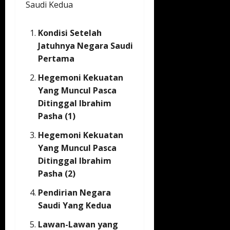
Saudi Kedua
Kondisi Setelah
Jatuhnya Negara Saudi
Pertama
Hegemoni Kekuatan
Yang Muncul Pasca
Ditinggal Ibrahim
Pasha (1)
Hegemoni Kekuatan
Yang Muncul Pasca
Ditinggal Ibrahim
Pasha (2)
Pendirian Negara
Saudi Yang Kedua
Lawan-Lawan yang