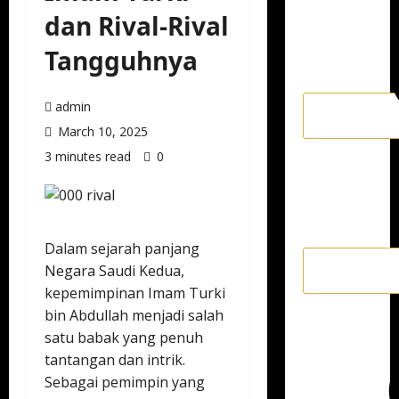
dan Rival-Rival
Tangguhnya
admin
March 10, 2025
3 minutes read
0
Dalam sejarah panjang
Negara Saudi Kedua,
kepemimpinan Imam Turki
bin Abdullah menjadi salah
satu babak yang penuh
tantangan dan intrik.
Sebagai pemimpin yang