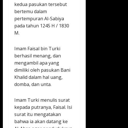
kedua pasukan tersebut
bertemu dalam
pertempuran Al-Sabiya
pada tahun 1245 H / 1830
M.
Imam Faisal bin Turki
berhasil menang, dan
mengambil apa yang
dimiliki oleh pasukan Bani
Khalid dalam hal uang,
domba, dan unta.
Imam Turki menulis surat
kepada putranya, Faisal. Isi
surat itu mengatakan
bahwa ia akan datang ke