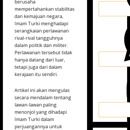
berusaha
mempertahankan stabilitas
dan kemajuan negara,
Imam Turki menghadapi
serangkaian perlawanan
rival-rival tangguhnya
dalam politik dan militer.
Perlawanan tersebut tidak
hanya datang dari luar,
tetapi juga dari dalam
kerajaan itu sendiri.
Artikel ini akan mengulas
secara mendalam tentang
lawan-lawan paling
menonjol yang dihadapi
Imam Turki dalam
perjuangannya untuk