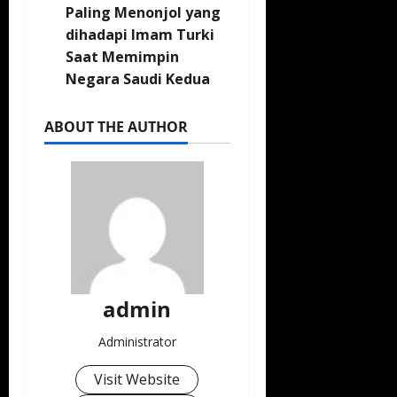
Paling Menonjol yang
dihadapi Imam Turki
Saat Memimpin
Negara Saudi Kedua
ABOUT THE AUTHOR
admin
Administrator
Visit Website