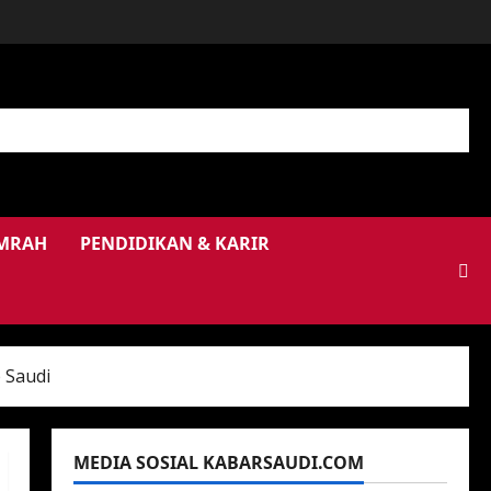
UMRAH
PENDIDIKAN & KARIR
 Saudi
MEDIA SOSIAL KABARSAUDI.COM