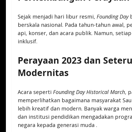
Sejak menjadi hari libur resmi,
Founding Day
berskala nasional. Pada tahun-tahun awal, 
api, konser, dan acara publik. Namun, setia
inklusif.
Perayaan 2023 dan Seteru
Modernitas
Acara seperti
Founding Day Historical March
, 
memperlihatkan bagaimana masyarakat Saud
lebih kreatif dan modern. Banyak warga men
dan institusi pendidikan mengadakan progr
negara kepada generasi muda .