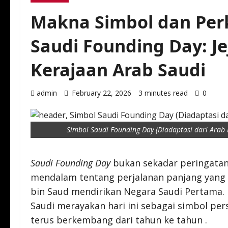
Makna Simbol dan Pe
Saudi Founding Day: Je
Kerajaan Arab Saudi
admin
February 22, 2026
3 minutes read
0
Simbol Saudi Founding Day (Diadaptasi dari Arab
Saudi Founding Day
bukan sekadar peringatan 
mendalam tentang perjalanan panjang yang
bin Saud mendirikan Negara Saudi Pertama. 
Saudi merayakan hari ini sebagai simbol pe
terus berkembang dari tahun ke tahun .