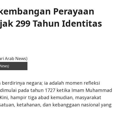
rkembangan Perayaan
jak 299 Tahun Identitas
 News)
berdirinya negara; ia adalah momen refleksi
 dimulai pada tahun 1727 ketika Imam Muhammad
Kini, hampir tiga abad kemudian, masyarakat
rsatuan, ketahanan, dan kebanggaan nasional yang