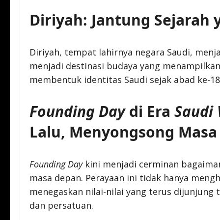
Diriyah: Jantung Sejarah
Diriyah, tempat lahirnya negara Saudi, menja
menjadi destinasi budaya yang menampilkan wa
membentuk identitas Saudi sejak abad ke-18
Founding Day
di Era
Saudi 
Lalu, Menyongsong Masa
Founding Day
kini menjadi cerminan bagaima
masa depan. Perayaan ini tidak hanya menghi
menegaskan nilai-nilai yang terus dijunjung 
dan persatuan.