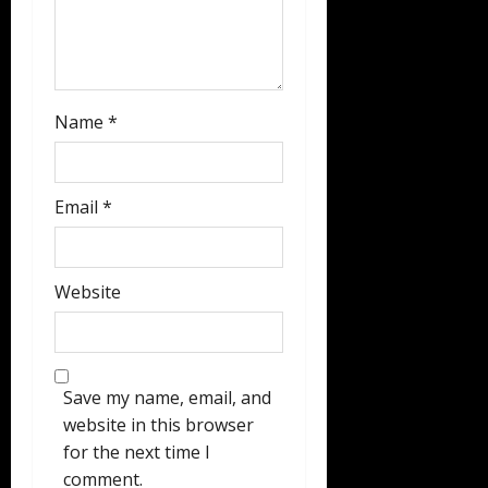
Name
*
Email
*
Website
Save my name, email, and
website in this browser
for the next time I
comment.