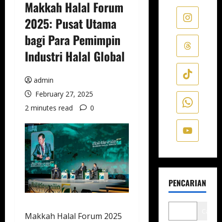
Makkah Halal Forum
2025: Pusat Utama
bagi Para Pemimpin
Industri Halal Global
admin
February 27, 2025
2 minutes read
0
PENCARIAN
Cari
Makkah Halal Forum 2025