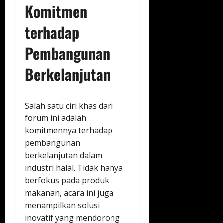
Komitmen
terhadap
Pembangunan
Berkelanjutan
Salah satu ciri khas dari
forum ini adalah
komitmennya terhadap
pembangunan
berkelanjutan dalam
industri halal. Tidak hanya
berfokus pada produk
makanan, acara ini juga
menampilkan solusi
inovatif yang mendorong