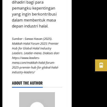
dihadiri bagi para
pemangku kepentingan
yang ingin berkontribusi
dalam membentuk masa
depan industri halal.
Sumber : Sanaa Hasan (2025).
Makkah Halal Forum 2025: Premier
Hub for Global Halal Industry
Leaders. Leader-mena. Diakses dari
https://www.leaders-
mena.com/makkah-halal-forum-
2025-premier-hub-for-global-halal-
industry-leaders/
ABOUT THE AUTHOR