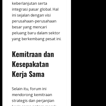
keberlanjutan serta
integrasi pasar global. Hal
ini sejalan dengan visi
perusahaan-perusahaan
besar yang mencari
peluang baru dalam sektor
yang berkembang pesat ini.
Kemitraan dan
Kesepakatan
Kerja Sama
Selain itu, forum ini
mendorong kemitraan
strategis dan perjanjian