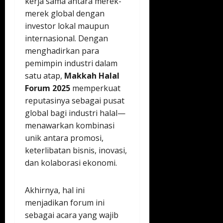
kerja sama antara merek-
merek global dengan
investor lokal maupun
internasional. Dengan
menghadirkan para
pemimpin industri dalam
satu atap,
Makkah Halal
Forum 2025
memperkuat
reputasinya sebagai pusat
global bagi industri halal—
menawarkan kombinasi
unik antara promosi,
keterlibatan bisnis, inovasi,
dan kolaborasi ekonomi.
Akhirnya, hal ini
menjadikan forum ini
sebagai acara yang wajib