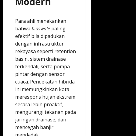
Modern
Para ahli menekankan
bahwa
bioswale
paling
efektif bila dipadukan
dengan infrastruktur
rekayasa seperti retention
basin, sistem drainase
terkendali, serta pompa
pintar dengan sensor
cuaca. Pendekatan hibrida
ini memungkinkan kota
merespons hujan ekstrem
secara lebih proaktif,
mengurangi tekanan pada
jaringan drainase, dan
mencegah banjir
mendadak.