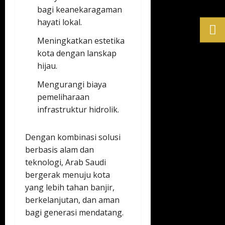
bagi keanekaragaman
hayati lokal.
Meningkatkan estetika
kota dengan lanskap
hijau.
Mengurangi biaya
pemeliharaan
infrastruktur hidrolik.
Dengan kombinasi solusi
berbasis alam dan
teknologi, Arab Saudi
bergerak menuju kota
yang lebih tahan banjir,
berkelanjutan, dan aman
bagi generasi mendatang.