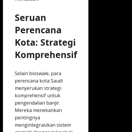
Seruan
Perencana
Kota: Strategi
Komprehensif
Selain bioswale, para
perencana kota Saudi
menyerukan strategi
komprehensif untuk
pengendalian banjir.
Mereka menekankan
pentingnya
mengintegrasikan sistem