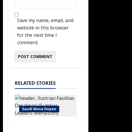
Save my name, email, and
website in this browser
for the next time I
comment.
RELATED STORIES
Saudi Masa Depan
Arab Saudi Perkuat
Industri Desalinasi