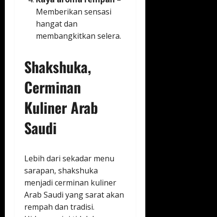
Memberikan sensasi
hangat dan
membangkitkan selera.
Shakshuka,
Cerminan
Kuliner Arab
Saudi
Lebih dari sekadar menu
sarapan, shakshuka
menjadi cerminan kuliner
Arab Saudi yang sarat akan
rempah dan tradisi.