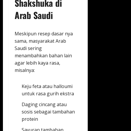
Shakshuka di
Arab Saudi
Meskipun resep dasar nya
sama, masyarakat Arab
Saudi sering
menambahkan bahan lain
agar lebih kaya rasa,
misalnya:
Keju feta atau halloumi
untuk rasa gurih ekstra
Daging cincang atau
sosis sebagai tambahan
protein
Sayuran tambahan