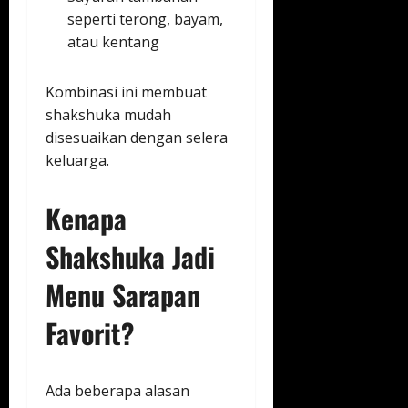
seperti terong, bayam,
atau kentang
Kombinasi ini membuat
shakshuka mudah
disesuaikan dengan selera
keluarga.
Kenapa
Shakshuka Jadi
Menu Sarapan
Favorit?
Ada beberapa alasan