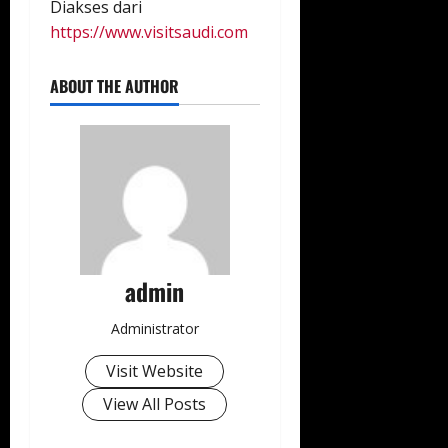
Diakses dari
https://www.visitsaudi.com
ABOUT THE AUTHOR
admin
Administrator
Visit Website
View All Posts