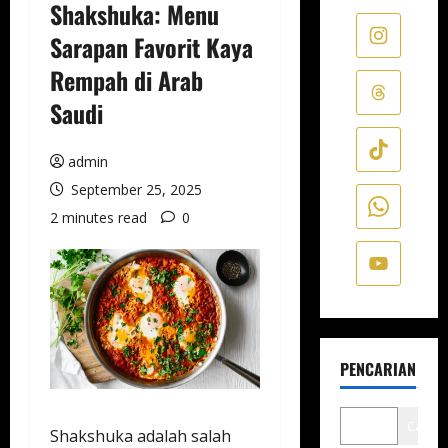
Shakshuka: Menu
Sarapan Favorit Kaya
Rempah di Arab
Saudi
admin
September 25, 2025
2 minutes read
0
PENCARIAN
Cari
Shakshuka adalah salah