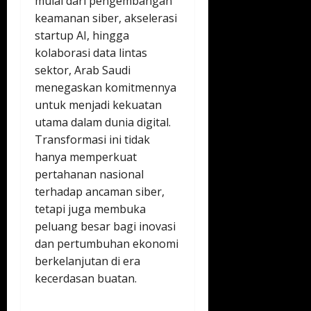
mulai dari pengembangan
keamanan siber, akselerasi
startup AI, hingga
kolaborasi data lintas
sektor, Arab Saudi
menegaskan komitmennya
untuk menjadi kekuatan
utama dalam dunia digital.
Transformasi ini tidak
hanya memperkuat
pertahanan nasional
terhadap ancaman siber,
tetapi juga membuka
peluang besar bagi inovasi
dan pertumbuhan ekonomi
berkelanjutan di era
kecerdasan buatan.