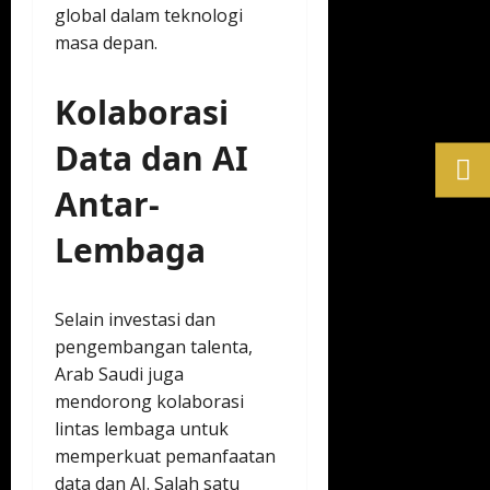
global dalam teknologi
masa depan.
Kolaborasi
Data dan AI
Antar-
Lembaga
Selain investasi dan
pengembangan talenta,
Arab Saudi juga
mendorong kolaborasi
lintas lembaga untuk
memperkuat pemanfaatan
data dan AI. Salah satu