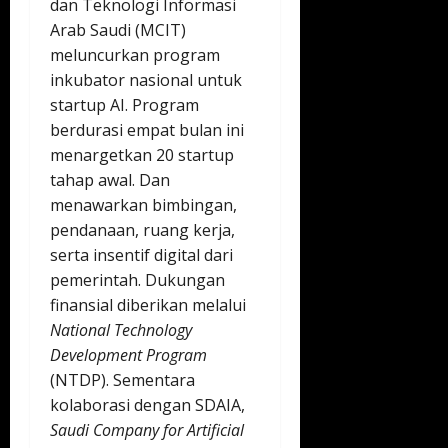
dan Teknologi Informasi
Arab Saudi (MCIT)
meluncurkan program
inkubator nasional untuk
startup AI. Program
berdurasi empat bulan ini
menargetkan 20 startup
tahap awal. Dan
menawarkan bimbingan,
pendanaan, ruang kerja,
serta insentif digital dari
pemerintah. Dukungan
finansial diberikan melalui
National Technology
Development Program
(NTDP). Sementara
kolaborasi dengan SDAIA,
Saudi Company for Artificial