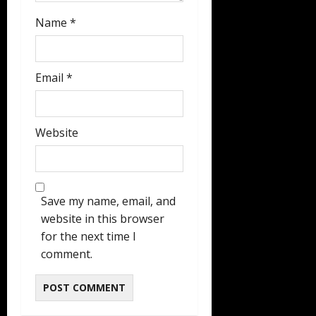
Name
*
Email
*
Website
Save my name, email, and
website in this browser
for the next time I
comment.