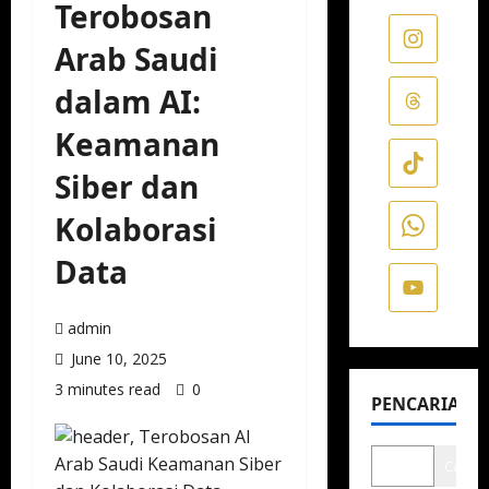
Terobosan
Arab Saudi
dalam AI:
Keamanan
Siber dan
Kolaborasi
Data
admin
June 10, 2025
3 minutes read
0
PENCARIAN
Cari