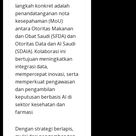
langkah konkret adalah
penandatanganan nota
kesepahaman (MoU)
antara Otoritas Makanan
dan Obat Saudi (SFDA) dan
Otoritas Data dan AI Saudi
(SDAIA). Kolaborasi ini
bertujuan meningkatkan
integrasi data,
mempercepat inovasi, serta
memperkuat pengawasan
dan pengambilan
keputusan berbasis AI di
sektor kesehatan dan
farmasi.
Dengan strategi berlapis,