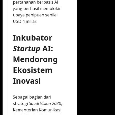
pertahanan berbasis AI
yang berhasil memblokir
upaya penipuan senilai
USD 4 miliar.
Inkubator
Startup
AI:
Mendorong
Ekosistem
Inovasi
Sebagai bagian dari
strategi
Saudi Vision 2030
,
Kementerian Komunikasi