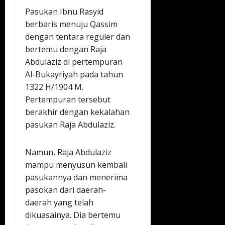
Pasukan Ibnu Rasyid
berbaris menuju Qassim
dengan tentara reguler dan
bertemu dengan Raja
Abdulaziz di pertempuran
Al-Bukayriyah pada tahun
1322 H/1904 M.
Pertempuran tersebut
berakhir dengan kekalahan
pasukan Raja Abdulaziz.
Namun, Raja Abdulaziz
mampu menyusun kembali
pasukannya dan menerima
pasokan dari daerah-
daerah yang telah
dikuasainya. Dia bertemu