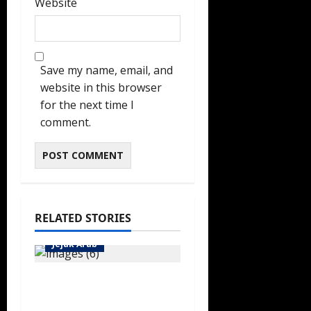
Website
Save my name, email, and
website in this browser
for the next time I
comment.
RELATED STORIES
Jejak Arab
Menjelajah Sejarah
Maritim Jeddah