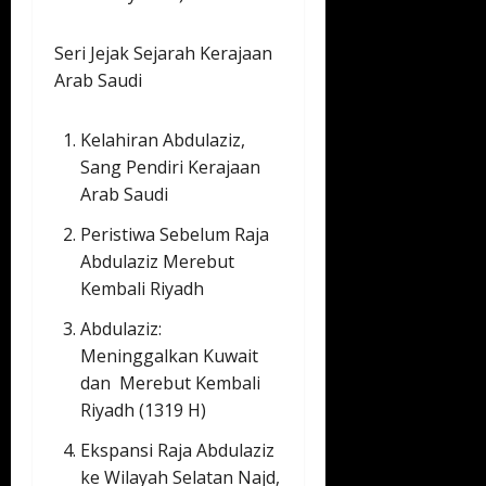
Seri Jejak Sejarah Kerajaan
Arab Saudi
Kelahiran Abdulaziz,
Sang Pendiri Kerajaan
Arab Saudi
Peristiwa Sebelum Raja
Abdulaziz Merebut
Kembali Riyadh
Abdulaziz:
Meninggalkan Kuwait
dan Merebut Kembali
Riyadh (1319 H)
Ekspansi Raja Abdulaziz
ke Wilayah Selatan Najd,