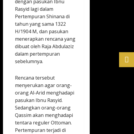
dengan pasukan Ibnu
Rasyid lagi dalam
Pertempuran Shinana di
tahun yang sama 1322
H/1904 M, dan pasukan
menerapkan rencana yang
dibuat oleh Raja Abdulaziz
dalam pertempuran
sebelumnya.
Rencana tersebut
menyerukan agar orang-
orang Al-Arid menghadapi
pasukan Ibnu Rasyid.
Sedangkan orang-orang
Qassim akan menghadapi
tentara reguler Ottoman.
Pertempuran terjadi di