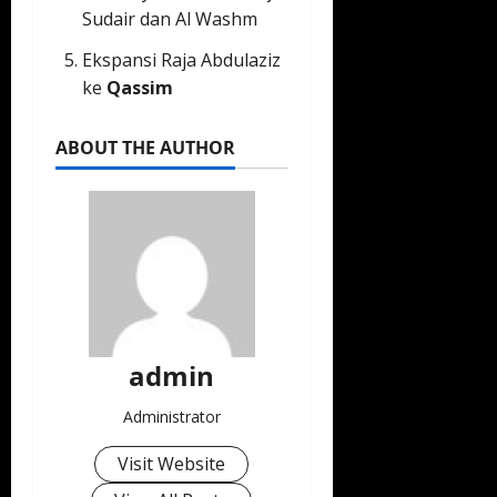
Sudair dan Al Washm
Ekspansi Raja Abdulaziz
ke
Qassim
ABOUT THE AUTHOR
admin
Administrator
Visit Website