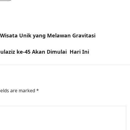
Wisata Unik yang Melawan Gravitasi
ulaziz ke-45 Akan Dimulai Hari Ini
ields are marked
*