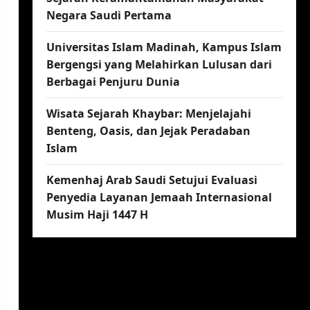
Negara Saudi Pertama
Universitas Islam Madinah, Kampus Islam
Bergengsi yang Melahirkan Lulusan dari
Berbagai Penjuru Dunia
Wisata Sejarah Khaybar: Menjelajahi
Benteng, Oasis, dan Jejak Peradaban
Islam
Kemenhaj Arab Saudi Setujui Evaluasi
Penyedia Layanan Jemaah Internasional
Musim Haji 1447 H