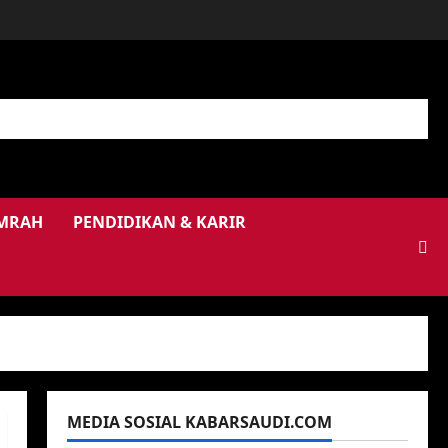
UMRAH
PENDIDIKAN & KARIR
MEDIA SOSIAL KABARSAUDI.COM