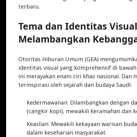
terbaru.
Tema dan Identitas Visual
Melambangkan Kebangga
Otoritas Hiburan Umum (GEA) mengumumka
identitas visual yang komprehensif di bawah
ini merayakan enam ciri khas nasional. Da
terinspirasi oleh sejarah dan budaya Saudi:
Kedermawanan: Dilambangkan dengan dallah
(cangkir kopi), mewakili keramahan dan 
Keaslian: Mewakili kekayaan warisan bud
dalam keseharian masyarakat.