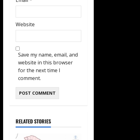
Email
*
Website
Save my name, email, and
website in this browser
for the next time I
comment.
RELATED STORIES