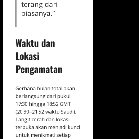
terang dari
biasanya.”
Waktu dan
Lokasi
Pengamatan
Gerhana bulan total akan
berlangsung dari pukul
17:30 hingga 18:52 GMT
(20:30–21:52 waktu Saudi).
Langit cerah dan lokasi
terbuka akan menjadi kunci
untuk menikmati setiap