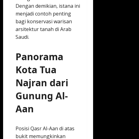
Dengan demikian, istana ini
menjadi contoh penting
bagi konservasi warisan
arsitektur tanah di Arab
Saudi.
Panorama
Kota Tua
Najran dari
Gunung Al-
Aan
Posisi Qasr Al-Aan di atas
bukit memungkinkan