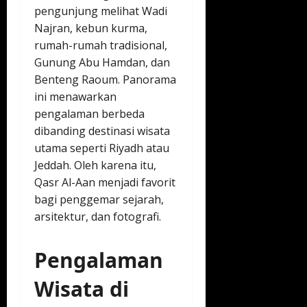
pengunjung melihat Wadi
Najran, kebun kurma,
rumah-rumah tradisional,
Gunung Abu Hamdan, dan
Benteng Raoum. Panorama
ini menawarkan
pengalaman berbeda
dibanding destinasi wisata
utama seperti Riyadh atau
Jeddah. Oleh karena itu,
Qasr Al-Aan menjadi favorit
bagi penggemar sejarah,
arsitektur, dan fotografi.
Pengalaman
Wisata di