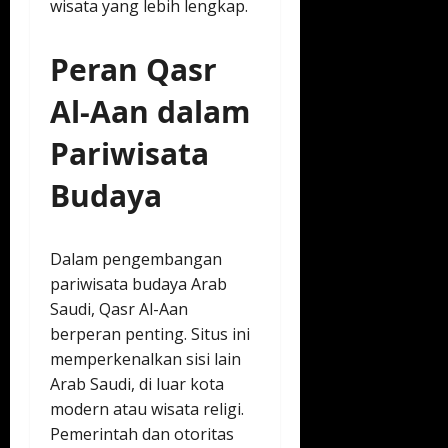
wisata yang lebih lengkap.
Peran Qasr
Al-Aan dalam
Pariwisata
Budaya
Dalam pengembangan
pariwisata budaya Arab
Saudi, Qasr Al-Aan
berperan penting. Situs ini
memperkenalkan sisi lain
Arab Saudi, di luar kota
modern atau wisata religi.
Pemerintah dan otoritas