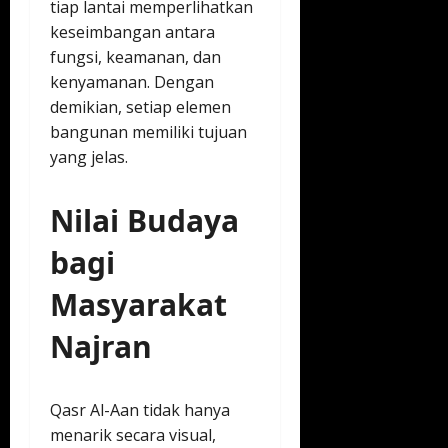
tiap lantai memperlihatkan
keseimbangan antara
fungsi, keamanan, dan
kenyamanan. Dengan
demikian, setiap elemen
bangunan memiliki tujuan
yang jelas.
Nilai Budaya
bagi
Masyarakat
Najran
Qasr Al-Aan tidak hanya
menarik secara visual,