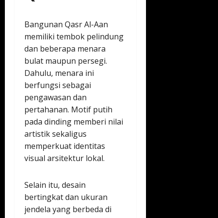
Bangunan Qasr Al-Aan
memiliki tembok pelindung
dan beberapa menara
bulat maupun persegi.
Dahulu, menara ini
berfungsi sebagai
pengawasan dan
pertahanan. Motif putih
pada dinding memberi nilai
artistik sekaligus
memperkuat identitas
visual arsitektur lokal.
Selain itu, desain
bertingkat dan ukuran
jendela yang berbeda di