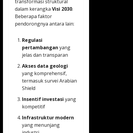
transformasi struktural
dalam kerangka
Visi 2030
.
Beberapa faktor
pendorongnya antara lain:
Regulasi
pertambangan
yang
jelas dan transparan
Akses data geologi
yang komprehensif,
termasuk survei Arabian
Shield
Insentif investasi
yang
kompetitif
Infrastruktur modern
yang menunjang
industri