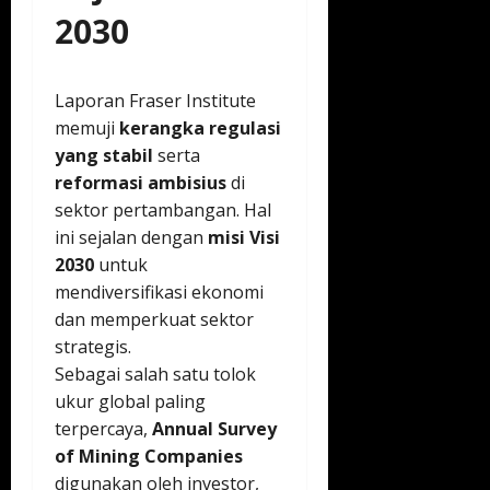
2030
Laporan Fraser Institute
memuji
kerangka regulasi
yang stabil
serta
reformasi ambisius
di
sektor pertambangan. Hal
ini sejalan dengan
misi Visi
2030
untuk
mendiversifikasi ekonomi
dan memperkuat sektor
strategis.
Sebagai salah satu tolok
ukur global paling
terpercaya,
Annual Survey
of Mining Companies
digunakan oleh investor,