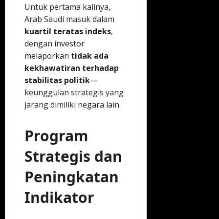
Untuk pertama kalinya,
Arab Saudi masuk dalam
kuartil teratas indeks
,
dengan investor
melaporkan
tidak ada
kekhawatiran terhadap
stabilitas politik
—
keunggulan strategis yang
jarang dimiliki negara lain.
Program
Strategis dan
Peningkatan
Indikator