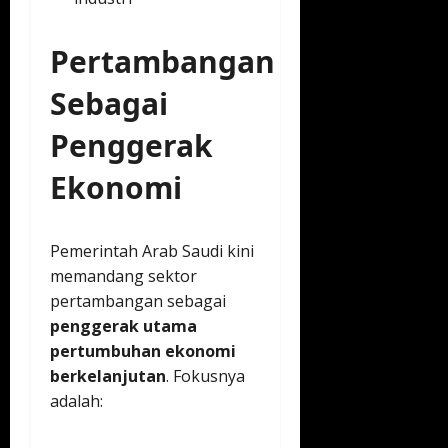
Pertambangan
Sebagai
Penggerak
Ekonomi
Pemerintah Arab Saudi kini
memandang sektor
pertambangan sebagai
penggerak utama
pertumbuhan ekonomi
berkelanjutan
. Fokusnya
adalah: