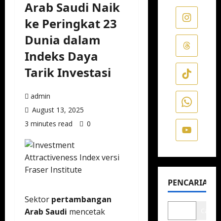
Arab Saudi Naik
ke Peringkat 23
Dunia dalam
Indeks Daya
Tarik Investasi
admin
August 13, 2025
3 minutes read
0
PENCARIAN
Sektor
pertambangan
Arab Saudi
mencetak
Cari