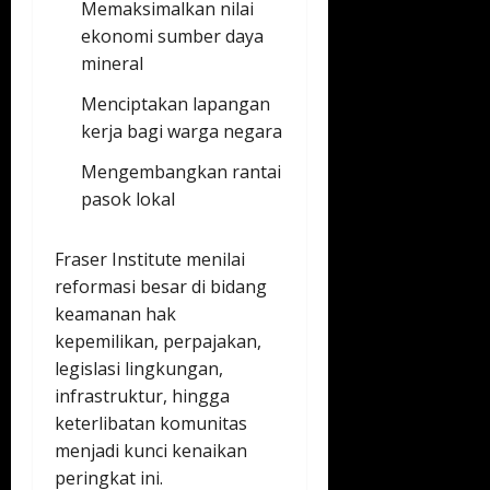
Memaksimalkan nilai
ekonomi sumber daya
mineral
Menciptakan lapangan
kerja bagi warga negara
Mengembangkan rantai
pasok lokal
Fraser Institute menilai
reformasi besar di bidang
keamanan hak
kepemilikan, perpajakan,
legislasi lingkungan,
infrastruktur, hingga
keterlibatan komunitas
menjadi kunci kenaikan
peringkat ini.