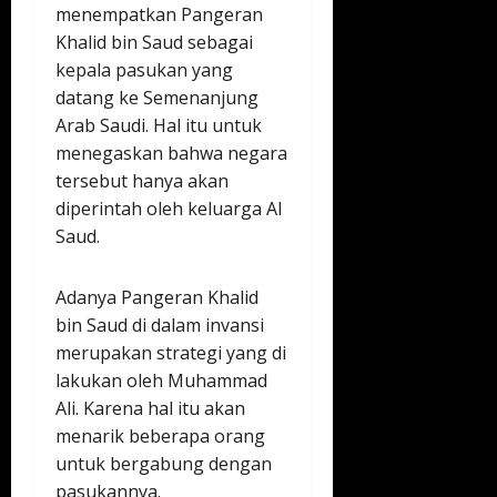
menempatkan Pangeran
Khalid bin Saud sebagai
kepala pasukan yang
datang ke Semenanjung
Arab Saudi. Hal itu untuk
menegaskan bahwa negara
tersebut hanya akan
diperintah oleh keluarga Al
Saud.
Adanya Pangeran Khalid
bin Saud di dalam invansi
merupakan strategi yang di
lakukan oleh Muhammad
Ali. Karena hal itu akan
menarik beberapa orang
untuk bergabung dengan
pasukannya.