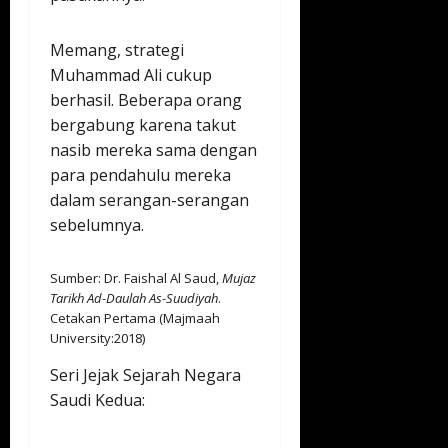
Memang, strategi
Muhammad Ali cukup
berhasil. Beberapa orang
bergabung karena takut
nasib mereka sama dengan
para pendahulu mereka
dalam serangan-serangan
sebelumnya.
Sumber: Dr. Faishal Al Saud,
Mujaz
Tarikh Ad-Daulah As-Suudiyah
.
Cetakan Pertama (Majmaah
University:2018)
Seri Jejak Sejarah Negara
Saudi Kedua: