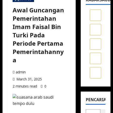
Awal Guncangan
Pemerintahan
Imam Faisal Bin
Turki Pada
Periode Pertama
Pemerintahanny
a
admin
March 31, 2025
2 minutes read
0
PENCARIAN