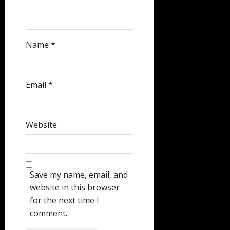
Name
*
Email
*
Website
Save my name, email, and
website in this browser
for the next time I
comment.