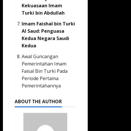
Kekuasaan Imam
Turki bin Abdullah
Imam Faishal bin Turki
Al Saud: Penguasa
Kedua Negara Saudi
Kedua
Awal Guncangan
Pemerintahan Imam
Faisal Bin Turki Pada
Periode Pertama
Pemerintahannya
ABOUT THE AUTHOR