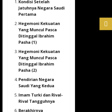
Kondisi Setelah
Jatuhnya Negara Saudi
Pertama
Hegemoni Kekuatan
Yang Muncul Pasca
Ditinggal Ibrahim
Pasha (1)
Hegemoni Kekuatan
Yang Muncul Pasca
Ditinggal Ibrahim
Pasha (2)
Pendirian Negara
Saudi Yang Kedua
Imam Turki dan Rival-
Rival Tangguhnya
Berakhirnya