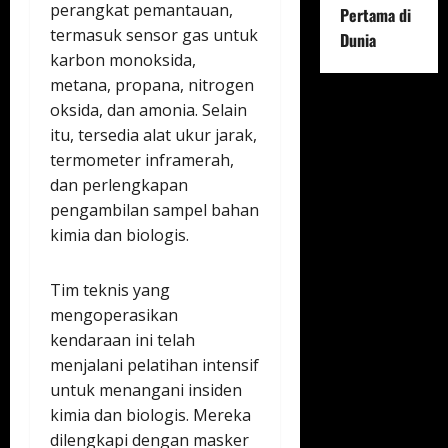
perangkat pemantauan,
Pertama di
termasuk sensor gas untuk
Dunia
karbon monoksida,
metana, propana, nitrogen
oksida, dan amonia. Selain
itu, tersedia alat ukur jarak,
termometer inframerah,
dan perlengkapan
pengambilan sampel bahan
kimia dan biologis.
Tim teknis yang
mengoperasikan
kendaraan ini telah
menjalani pelatihan intensif
untuk menangani insiden
kimia dan biologis. Mereka
dilengkapi dengan masker