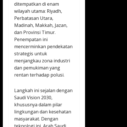
ditempatkan di enam
wilayah utama: Riyadh,
Perbatasan Utara,
Madinah, Makkah, Jazan,
dan Provinsi Timur.
Penempatan ini
mencerminkan pendekatan
strategis untuk
menjangkau zona industri
dan pemukiman yang
rentan terhadap polusi.
Langkah ini sejalan dengan
Saudi Vision 2030,
khususnya dalam pilar
lingkungan dan kesehatan
masyarakat. Dengan
teknologi ini, Arab Saudi