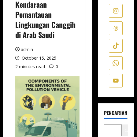
Kendaraan
Pemantauan
Lingkungan Canggih
di Arab Saudi
admin
October 15, 2025
2 minutes read
0
PENCARIAN
Cari