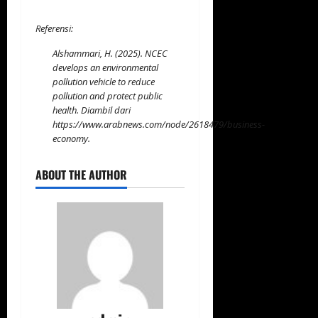
Referensi:
Alshammari, H. (2025). NCEC
develops an environmental
pollution vehicle to reduce
pollution and protect public
health. Diambil dari
https://www.arabnews.com/node/2618479/business-
economy
.
ABOUT THE AUTHOR