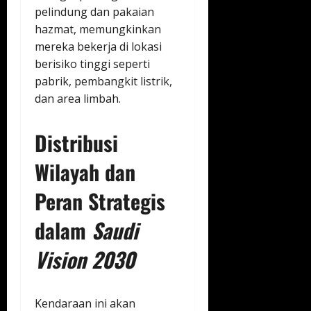
pelindung dan pakaian
hazmat, memungkinkan
mereka bekerja di lokasi
berisiko tinggi seperti
pabrik, pembangkit listrik,
dan area limbah.
Distribusi
Wilayah dan
Peran Strategis
dalam
Saudi
Vision 2030
Kendaraan ini akan