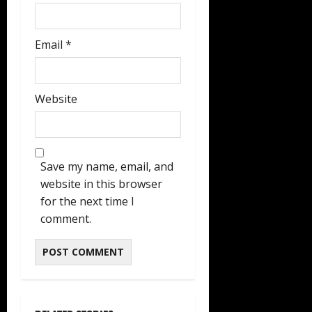
Email
*
Website
Save my name, email, and
website in this browser
for the next time I
comment.