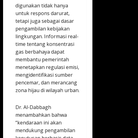
digunakan tidak hanya
untuk respons darurat,
tetapi juga sebagai dasar
pengambilan kebijakan
lingkungan. Informasi real-
time tentang konsentrasi
gas berbahaya dapat
membantu pemerintah
menetapkan regulasi emisi,
mengidentifikasi sumber
pencemar, dan merancang
zona hijau di wilayah urban.
Dr. Al-Dabbagh
menambahkan bahwa
“kendaraan ini akan
mendukung pengambilan