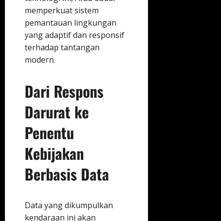
memperkuat sistem
pemantauan lingkungan
yang adaptif dan responsif
terhadap tantangan
modern.
Dari Respons
Darurat ke
Penentu
Kebijakan
Berbasis Data
Data yang dikumpulkan
kendaraan ini akan