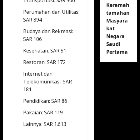
Transportasi: SAR 506
Keramah
Perumahan dan Utilitas:
tamahan
SAR 894
Masyara
kat
Budaya dan Rekreasi:
Negara
SAR 106
Saudi
Kesehatan: SAR 51
Pertama
Restoran: SAR 172
Internet dan
Telekomunikasi: SAR
181
Pendidikan: SAR 86
Pakaian: SAR 119
Lainnya: SAR 1.613