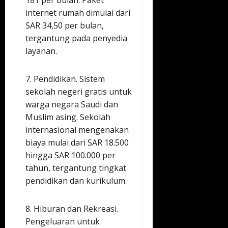
181 per bulan. Paket
internet rumah dimulai dari
SAR 34,50 per bulan,
tergantung pada penyedia
layanan.
7. Pendidikan. Sistem
sekolah negeri gratis untuk
warga negara Saudi dan
Muslim asing. Sekolah
internasional mengenakan
biaya mulai dari SAR 18.500
hingga SAR 100.000 per
tahun, tergantung tingkat
pendidikan dan kurikulum.
8. Hiburan dan Rekreasi.
Pengeluaran untuk