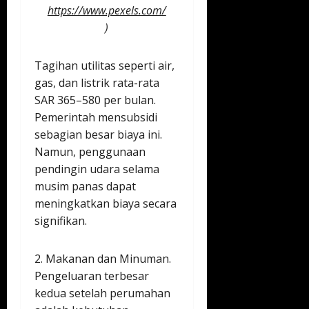
https://www.pexels.com/
)
Tagihan utilitas seperti air,
gas, dan listrik rata-rata
SAR 365–580 per bulan.
Pemerintah mensubsidi
sebagian besar biaya ini.
Namun, penggunaan
pendingin udara selama
musim panas dapat
meningkatkan biaya secara
signifikan.
2. Makanan dan Minuman.
Pengeluaran terbesar
kedua setelah perumahan