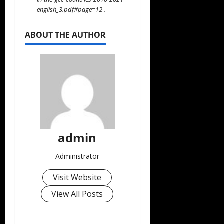
english_3.pdf#page=12
.
ABOUT THE AUTHOR
admin
Administrator
Visit Website
View All Posts