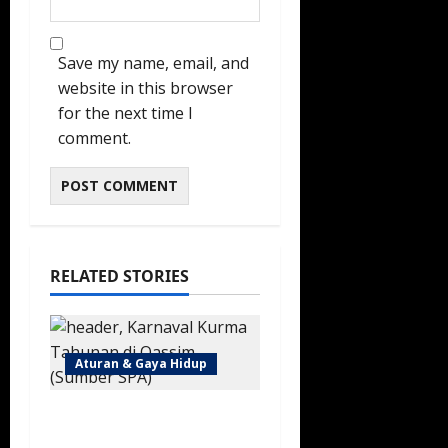
Save my name, email, and
website in this browser
for the next time I
comment.
RELATED STORIES
Aturan & Gaya Hidup
Karnaval Kurma
Buraidah 2026 Resmi