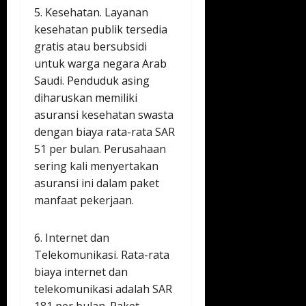
5. Kesehatan. Layanan
kesehatan publik tersedia
gratis atau bersubsidi
untuk warga negara Arab
Saudi. Penduduk asing
diharuskan memiliki
asuransi kesehatan swasta
dengan biaya rata-rata SAR
51 per bulan. Perusahaan
sering kali menyertakan
asuransi ini dalam paket
manfaat pekerjaan.
6. Internet dan
Telekomunikasi. Rata-rata
biaya internet dan
telekomunikasi adalah SAR