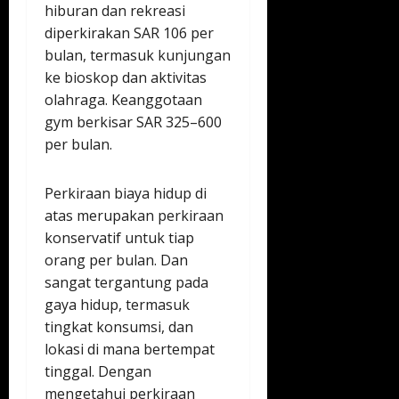
hiburan dan rekreasi
diperkirakan SAR 106 per
bulan, termasuk kunjungan
ke bioskop dan aktivitas
olahraga. Keanggotaan
gym berkisar SAR 325–600
per bulan.
Perkiraan biaya hidup di
atas merupakan perkiraan
konservatif untuk tiap
orang per bulan. Dan
sangat tergantung pada
gaya hidup, termasuk
tingkat konsumsi, dan
lokasi di mana bertempat
tinggal. Dengan
mengetahui perkiraan