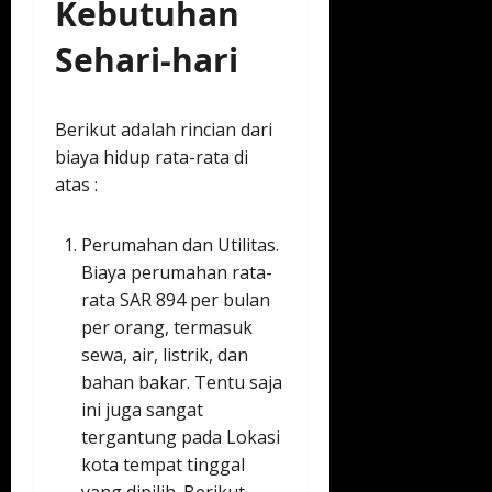
Kebutuhan
Sehari-hari
Berikut adalah rincian dari
biaya hidup rata-rata di
atas :
Perumahan dan Utilitas.
Biaya perumahan rata-
rata SAR 894 per bulan
per orang, termasuk
sewa, air, listrik, dan
bahan bakar. Tentu saja
ini juga sangat
tergantung pada Lokasi
kota tempat tinggal