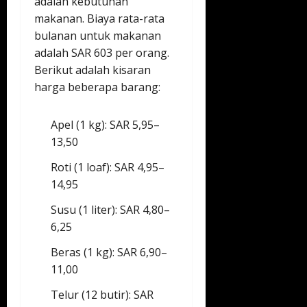
adalah kebutuhan
makanan. Biaya rata-rata
bulanan untuk makanan
adalah SAR 603 per orang.
Berikut adalah kisaran
harga beberapa barang:
Apel (1 kg): SAR 5,95–
13,50
Roti (1 loaf): SAR 4,95–
14,95
Susu (1 liter): SAR 4,80–
6,25
Beras (1 kg): SAR 6,90–
11,00
Telur (12 butir): SAR