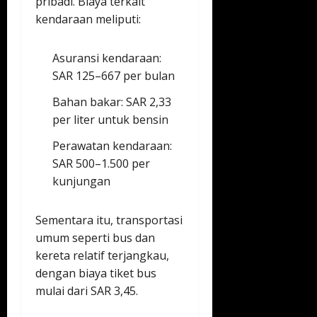
pribadi. Biaya terkait
kendaraan meliputi:
Asuransi kendaraan:
SAR 125–667 per bulan
Bahan bakar: SAR 2,33
per liter untuk bensin
Perawatan kendaraan:
SAR 500–1.500 per
kunjungan
Sementara itu, transportasi
umum seperti bus dan
kereta relatif terjangkau,
dengan biaya tiket bus
mulai dari SAR 3,45.