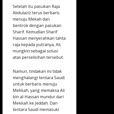
Setelah itu pasukan Raja
Abdulaziz terus berbaris
menuju Mekah dan
bentrok dengan pasukan
Sharif. Kemudian Sharif
Hassan menyerahkan tahta
raja kepada putranya, Ali,
mungkin sebagai solusi
atas perselisihan tersebut.
Namun, tindakan ini tidak
menghalangi tentara Saudi
untuk berbaris menuju
Mekkah, yang memaksa Ali
bin al-Hassan mundur dari
Mekkah ke Jeddah. Dan
tentara Saudi memasuki