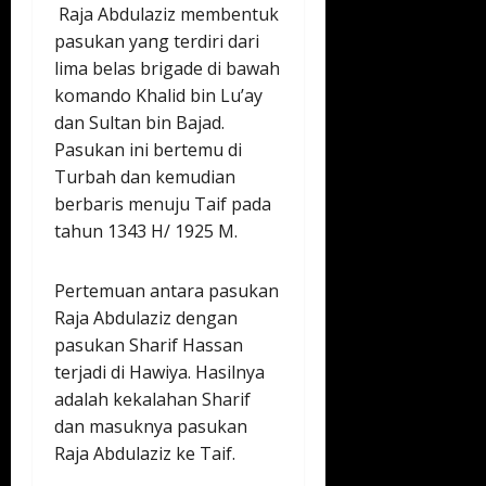
Raja Abdulaziz membentuk
pasukan yang terdiri dari
lima belas brigade di bawah
komando Khalid bin Lu’ay
dan Sultan bin Bajad.
Pasukan ini bertemu di
Turbah dan kemudian
berbaris menuju Taif pada
tahun 1343 H/ 1925 M.
Pertemuan antara pasukan
Raja Abdulaziz dengan
pasukan Sharif Hassan
terjadi di Hawiya. Hasilnya
adalah kekalahan Sharif
dan masuknya pasukan
Raja Abdulaziz ke Taif.