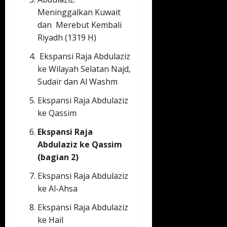
Meninggalkan Kuwait
dan Merebut Kembali
Riyadh (1319 H)
Ekspansi Raja Abdulaziz
ke Wilayah Selatan Najd,
Sudair dan Al Washm
Ekspansi Raja Abdulaziz
ke Qassim
Ekspansi Raja
Abdulaziz ke Qassim
(bagian 2)
Ekspansi Raja Abdulaziz
ke Al-Ahsa
Ekspansi Raja Abdulaziz
ke Hail