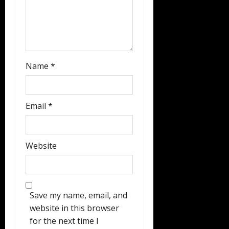
Name
*
Email
*
Website
Save my name, email, and
website in this browser
for the next time I