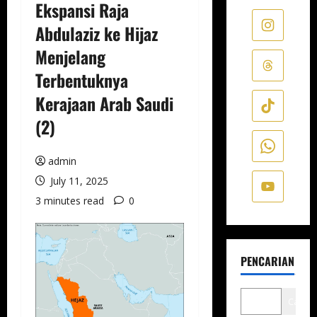
Ekspansi Raja
Abdulaziz ke Hijaz
Menjelang
Terbentuknya
Kerajaan Arab Saudi
(2)
admin
July 11, 2025
3 minutes read
0
PENCARIAN
Cari