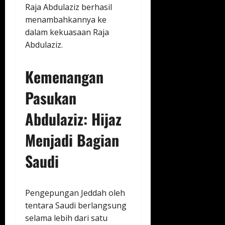
Raja Abdulaziz berhasil
menambahkannya ke
dalam kekuasaan Raja
Abdulaziz.
Kemenangan
Pasukan
Abdulaziz: Hijaz
Menjadi Bagian
Saudi
Pengepungan Jeddah oleh
tentara Saudi berlangsung
selama lebih dari satu