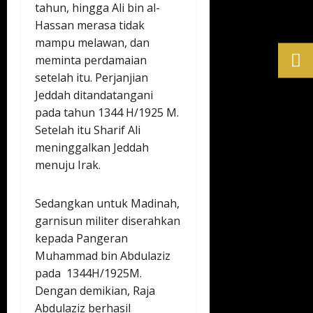
tahun, hingga Ali bin al-
Hassan merasa tidak
mampu melawan, dan
meminta perdamaian
setelah itu. Perjanjian
Jeddah ditandatangani
pada tahun 1344 H/1925 M.
Setelah itu Sharif Ali
meninggalkan Jeddah
menuju Irak.
Sedangkan untuk Madinah,
garnisun militer diserahkan
kepada Pangeran
Muhammad bin Abdulaziz
pada 1344H/1925M.
Dengan demikian, Raja
Abdulaziz berhasil