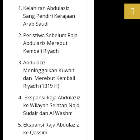
Kelahiran Abdulaziz,
Sang Pendiri Kerajaan
Arab Saudi
Peristiwa Sebelum Raja
Abdulaziz Merebut
Kembali Riyadh
Abdulaziz:
Meninggalkan Kuwait
dan Merebut Kembali
Riyadh (1319 H)
Ekspansi Raja Abdulaziz
ke Wilayah Selatan Najd,
Sudair dan Al Washm
Ekspansi Raja Abdulaziz
ke Qassim