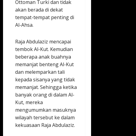
Ottoman Turki dan tidak
akan berada di dekat
tempat-tempat penting di
Al-Ahsa.
Raja Abdulaziz mencapai
tembok Al-Kut. Kemudian
beberapa anak buahnya
memanjat benteng Al-Kut
dan melemparkan tali
kepada sisanya yang tidak
memanjat. Sehingga ketika
banyak orang di dalam Al-
Kut, mereka
mengumumkan masuknya
wilayah tersebut ke dalam
kekuasaan Raja Abdulaziz.