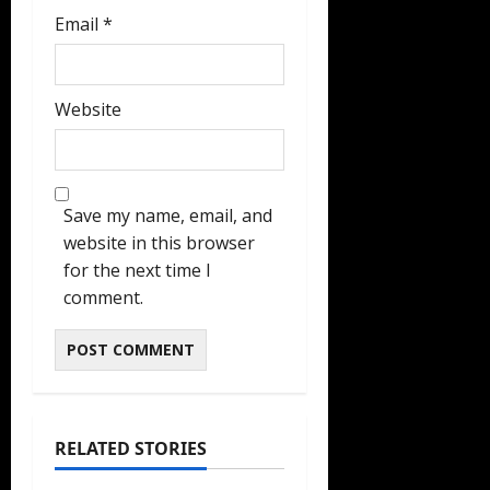
Email
*
Website
Save my name, email, and
website in this browser
for the next time I
comment.
RELATED STORIES
Jejak Arab