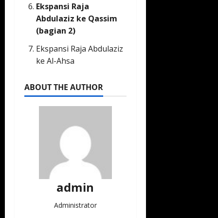
Ekspansi Raja
Abdulaziz ke Qassim
(bagian 2)
Ekspansi Raja Abdulaziz
ke Al-Ahsa
ABOUT THE AUTHOR
admin
Administrator