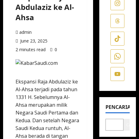
Abdulaziz ke Al-
Ahsa
admin
June 23, 2025
2 minutes read
0
Ekspansi Raja Abdulaziz ke
Al-Ahsa terjadi pada tahun
1331 H. Sebelumnya Al-
Ahsa merupakan milik
PENCARIAN
Negara Saudi Pertama dan
Kedua. Dan setelah Negara
Cari
Saudi Kedua runtuh, Al-
Ahsa berada di tangan