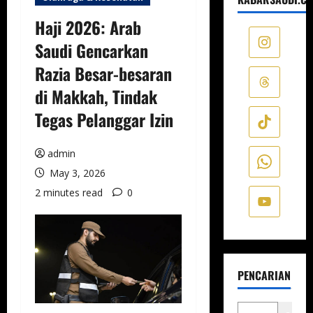
Haji 2026: Arab
Saudi Gencarkan
Razia Besar-besaran
di Makkah, Tindak
Tegas Pelanggar Izin
admin
May 3, 2026
2 minutes read
0
PENCARIAN