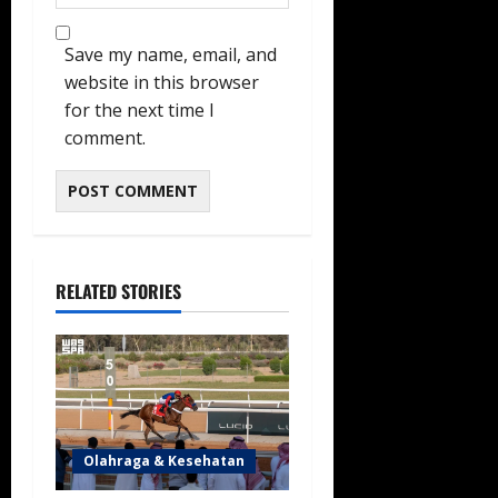
Save my name, email, and
website in this browser
for the next time I
comment.
RELATED STORIES
Olahraga & Kesehatan