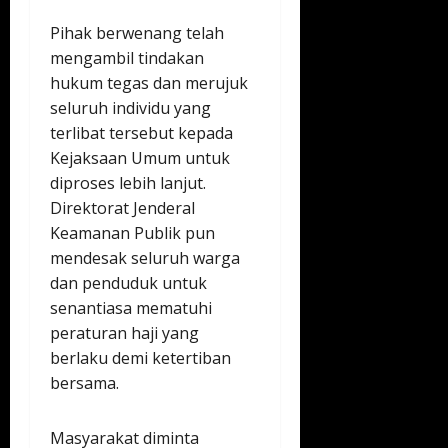
Pihak berwenang telah
mengambil tindakan
hukum tegas dan merujuk
seluruh individu yang
terlibat tersebut kepada
Kejaksaan Umum untuk
diproses lebih lanjut.
Direktorat Jenderal
Keamanan Publik pun
mendesak seluruh warga
dan penduduk untuk
senantiasa mematuhi
peraturan haji yang
berlaku demi ketertiban
bersama.
Masyarakat diminta