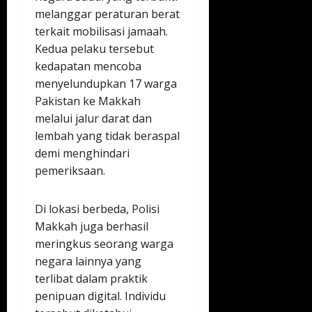
melanggar peraturan berat
terkait mobilisasi jamaah.
Kedua pelaku tersebut
kedapatan mencoba
menyelundupkan 17 warga
Pakistan ke Makkah
melalui jalur darat dan
lembah yang tidak beraspal
demi menghindari
pemeriksaan.
Di lokasi berbeda, Polisi
Makkah juga berhasil
meringkus seorang warga
negara lainnya yang
terlibat dalam praktik
penipuan digital. Individu