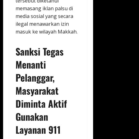
tersebut diketahui
memasang iklan palsu di
media sosial yang secara
ilegal menawarkan izin
masuk ke wilayah Makkah.
Sanksi Tegas
Menanti
Pelanggar,
Masyarakat
Diminta Aktif
Gunakan
Layanan 911