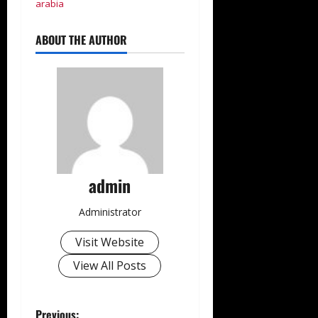
arabia
ABOUT THE AUTHOR
admin
Administrator
Visit Website
View All Posts
Previous: