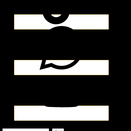
Pencarian