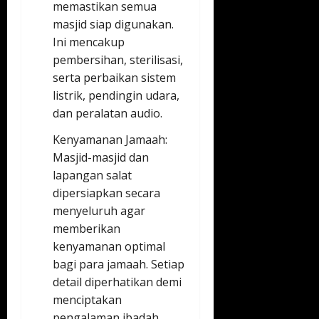
memastikan semua
masjid siap digunakan.
Ini mencakup
pembersihan, sterilisasi,
serta perbaikan sistem
listrik, pendingin udara,
dan peralatan audio.
Kenyamanan Jamaah:
Masjid-masjid dan
lapangan salat
dipersiapkan secara
menyeluruh agar
memberikan
kenyamanan optimal
bagi para jamaah. Setiap
detail diperhatikan demi
menciptakan
pengalaman ibadah