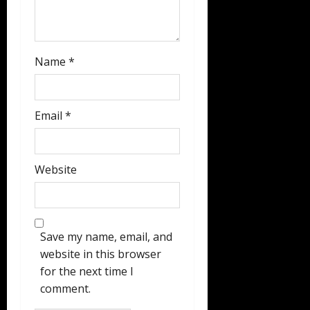
Name
*
Email
*
Website
Save my name, email, and
website in this browser
for the next time I
comment.