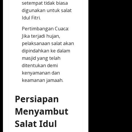
setempat tidak biasa
digunakan untuk salat
Idul Fitri.
Pertimbangan Cuaca:
Jika terjadi hujan,
pelaksanaan salat akan
dipindahkan ke dalam
masjid yang telah
ditentukan demi
kenyamanan dan
keamanan jamaah.
Persiapan
Menyambut
Salat Idul