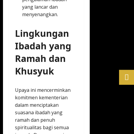
yang lancar dan
menyenangkan.
Lingkungan
Ibadah yang
Ramah dan
Khusyuk
Upaya ini mencerminkan
komitmen kementerian
dalam menciptakan
suasana ibadah yang
ramah dan penuh
spiritualitas bagi semua