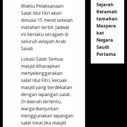
Sejarah
Waktu Pelaksanaan:
Keramah
Salat Idul Fitri akan
tamahan
dimulai 15 menit setelah
Masyara
matahari terbit. Jadwal
kat
ini berlaku seragam di
Negara
seluruh wilayah Arab
Saudi
Saudi.
Pertama
Lokasi Salat: Semua
masjid diharapkan
menyelenggarakan
salat Idul Fitri, kecuali
masjid yang berdekatan
dengan lapangan salat.
Di daerah tertentu,
warga dianjurkan
menggunakan lapangan
salat lokal jika masjid