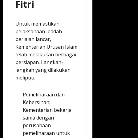
Fitri
Untuk memastikan
pelaksanaan ibadah
berjalan lancar,
Kementerian Urusan Islam
telah melakukan berbagai
persiapan. Langkah-
langkah yang dilakukan
meliputi:
Pemeliharaan dan
Kebersihan:
Kementerian bekerja
sama dengan
perusahaan
pemeliharaan untuk